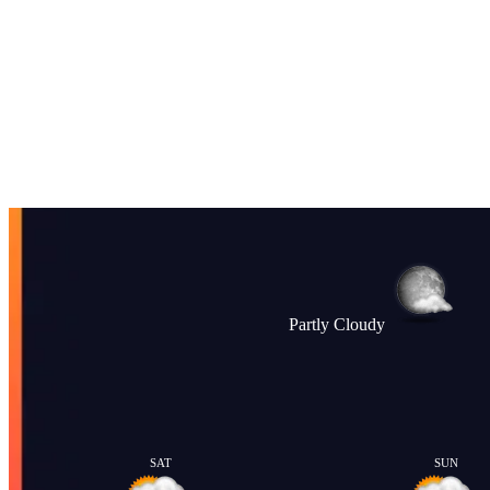
Partly Cloudy
SAT
SUN