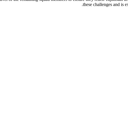
these challenges and is e