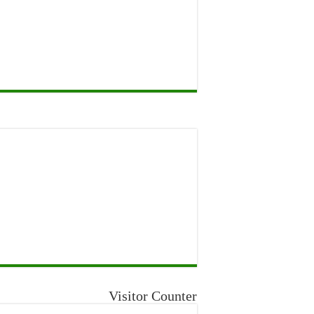
Visitor Counter