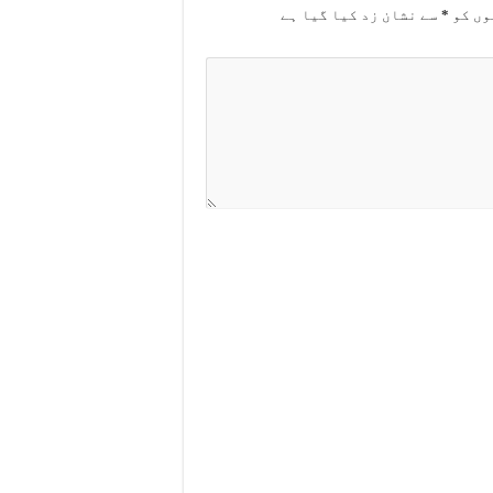
وں کو
*
سے نشان زد کیا گیا ہے