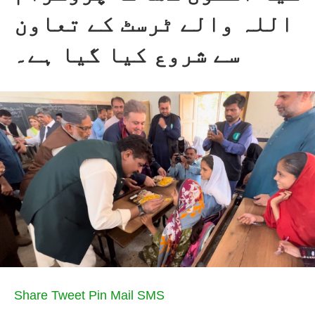
اللہ والے ٹرسٹ کے تعاون
سے شروع کیا گیا ہے۔
Share
Tweet
Pin
Mail
SMS