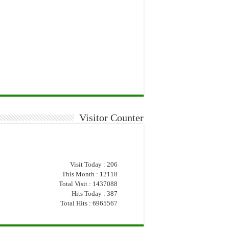
Visitor Counter
Visit Today : 206
This Month : 12118
Total Visit : 1437088
Hits Today : 387
Total Hits : 6965567