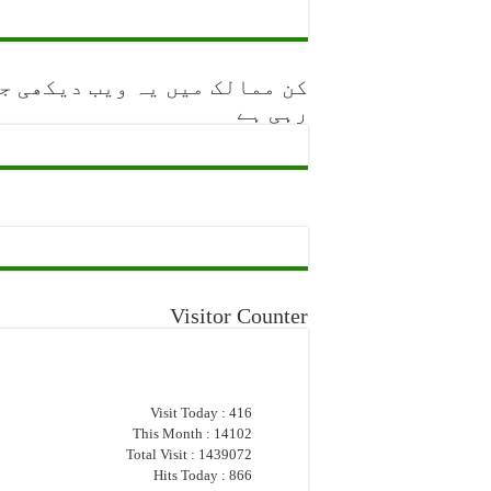
کن ممالک میں یہ ویب دیکھی ج
رہی ہے
Visitor Counter
Visit Today : 416
This Month : 14102
Total Visit : 1439072
Hits Today : 866