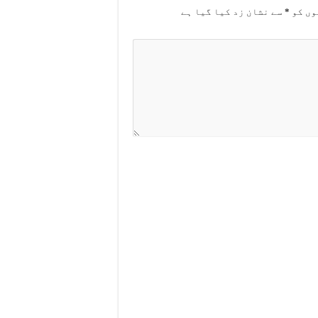
وں کو
*
سے نشان زد کیا گیا ہے