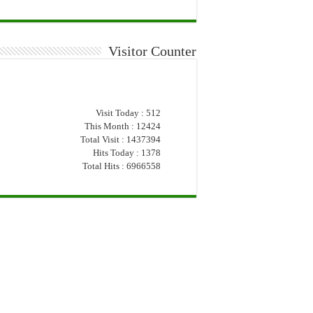
Visitor Counter
Visit Today : 512
This Month : 12424
Total Visit : 1437394
Hits Today : 1378
Total Hits : 6966558