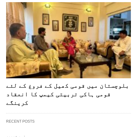
بلوچستان میں قومی کھیل کے فروغ کے لئے
قومی ہاکی تربیتی کیمپ کا انعقاد
کرینگے
RECENT POSTS
اہم خبریں